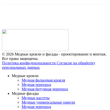
© 2026 Медные кровли и фасады - проектирование и монтаж.
Все права защищены.
Политика конфиденциальности
Согласие на обработку
персональных данных
Медные кровли
Медная фальцевая кровля
Медная черепица
Медная битумная черепица
Медные фасады
Медные кассеты
Медные универсальные панели
Медная черепица