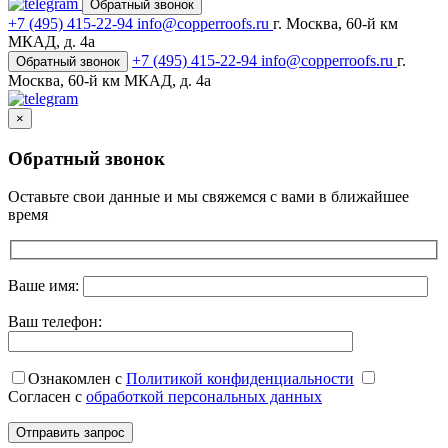
Обратный звонок
+7 (495) 415-22-94
info@copperroofs.ru
г. Москва, 60-й км
МКАД, д. 4а
+7 (495) 415-22-94
info@copperroofs.ru
г.
Обратный звонок
Москва, 60-й км МКАД, д. 4а
×
Обратный звонок
Оставьте свои данные и мы свяжемся с вами в ближайшее
время
Ваше имя:
Ваш телефон:
Ознакомлен с
Политикой конфиденциальности
Согласен с
обработкой персональных данных