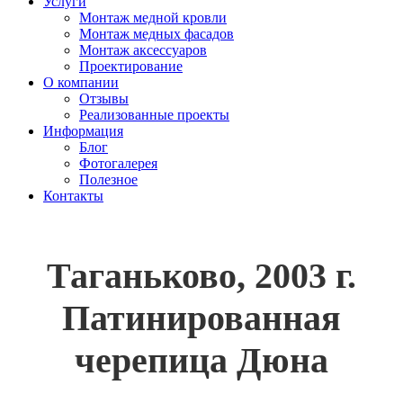
Услуги
Монтаж медной кровли
Монтаж медных фасадов
Монтаж аксессуаров
Проектирование
О компании
Отзывы
Реализованные проекты
Информация
Блог
Фотогалерея
Полезное
Контакты
Таганьково, 2003 г.
Патинированная
черепица Дюна