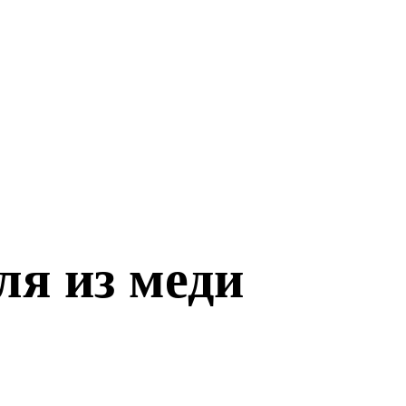
ля из меди