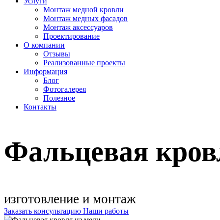
Услуги
Монтаж медной кровли
Монтаж медных фасадов
Монтаж аксессуаров
Проектирование
О компании
Отзывы
Реализованные проекты
Информация
Блог
Фотогалерея
Полезное
Контакты
Фальцевая кров
изготовление и монтаж
Заказать консультацию
Наши работы