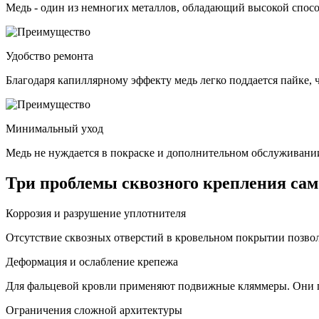
Медь - один из немногих металлов, обладающий высокой спос
Удобство ремонта
Благодаря капиллярному эффекту медь легко поддается пайке,
Минимальный уход
Медь не нуждается в покраске и дополнительном обслуживании
Три проблемы сквозного крепления сам
Коррозия и разрушение уплотнителя
Отсутствие сквозных отверстий в кровельном покрытии позвол
Деформация и ослабление крепежа
Для фальцевой кровли применяют подвижные кляммеры. Они п
Ограничения сложной архитектуры