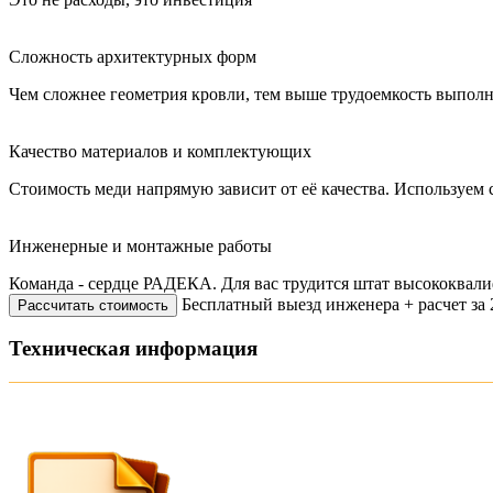
Сложность архитектурных форм
Чем сложнее геометрия кровли, тем выше трудоемкость выполня
Качество материалов и комплектующих
Стоимость меди напрямую зависит от её качества. Используем 
Инженерные и монтажные работы
Команда - сердце РАДЕКА. Для вас трудится штат высококвал
Бесплатный выезд инженера + расчет за 
Рассчитать стоимость
Техническая информация