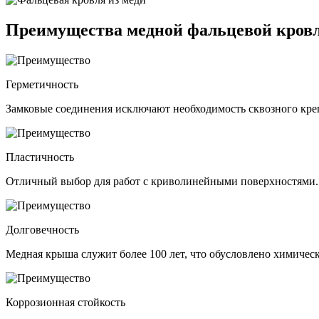
Преимущества медной фальцевой кров
Герметичность
Замковые соединения исключают необходимость сквозного креп
Пластичность
Отличный выбор для работ с криволинейными поверхностями. 
Долговечность
Медная крыша служит более 100 лет, что обусловлено химическ
Коррозионная стойкость