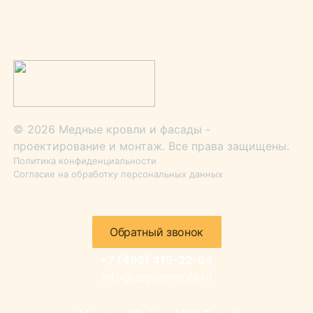
© 2026 Медные кровли и фасады -
проектирование и монтаж. Все права защищены.
Политика конфиденциальности
Согласие на обработку персональных данных
Обратный звонок
+7 (495) 415-22-94
info@copperroofs.ru